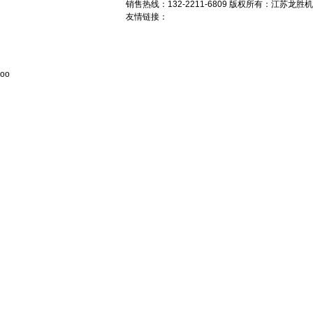
销售
热线：132-2211-6809 版权所有：江苏龙
友情链接：
oo