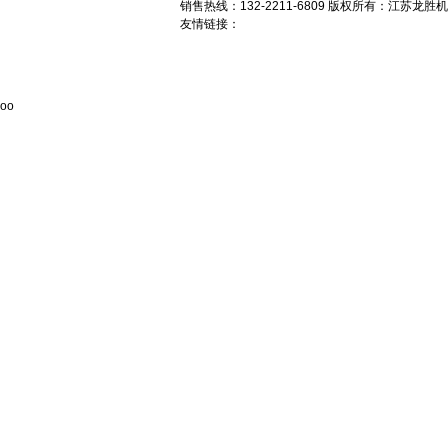
销售
热线：132-2211-6809 版权所有：江苏龙
友情链接：
oo