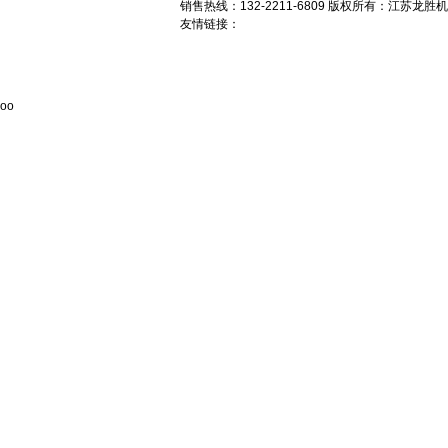
销售
热线：132-2211-6809 版权所有：江苏龙
友情链接：
oo